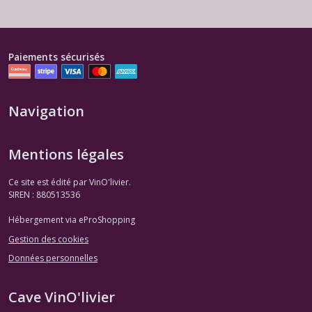
Paiements sécurisés
Navigation
Mentions légales
Ce site est édité par VinO'livier.
SIREN : 880513536
Hébergement via eProShopping
Gestion des cookies
Données personnelles
Cave VinO'livier