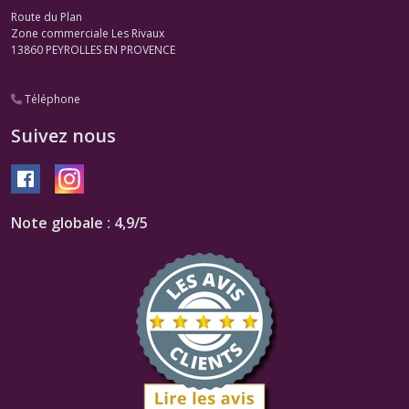
Route du Plan
Zone commerciale Les Rivaux
13860
PEYROLLES EN PROVENCE
Téléphone
Suivez nous
Note globale : 4,9/5