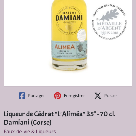
Partager
Enregistrer
Poster
Liqueur de Cédrat "L'Aliméa" 35° - 70 cl.
Damiani (Corse)
Eaux-de-vie & Liqueurs