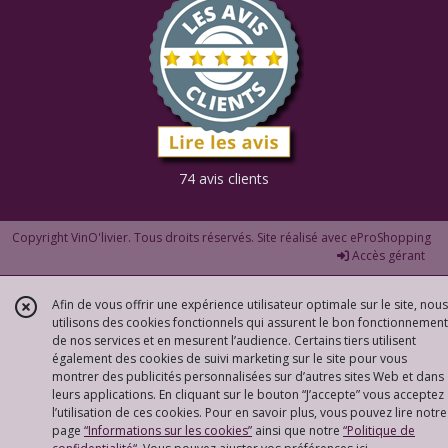
74 avis clients
Copyright VinO'livier. Tous droits réservés. Site réalisé avec
eProShopping
Accès gérant
Afin de vous offrir une expérience utilisateur optimale sur le site, nous
utilisons des cookies fonctionnels qui assurent le bon fonctionnement
de nos services et en mesurent l’audience. Certains tiers utilisent
également des cookies de suivi marketing sur le site pour vous
montrer des publicités personnalisées sur d’autres sites Web et dans
leurs applications. En cliquant sur le bouton “J’accepte” vous acceptez
l’utilisation de ces cookies. Pour en savoir plus, vous pouvez lire notre
page
“Informations sur les cookies”
ainsi que notre
“Politique de