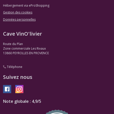
Hébergement via eProShopping
Gestion des cookies
Données personnelles
Cave VinO'livier
Route du Plan
Zone commerciale Les Rivaux
13860
PEYROLLES EN PROVENCE
Téléphone
Suivez nous
Note globale : 4,9/5