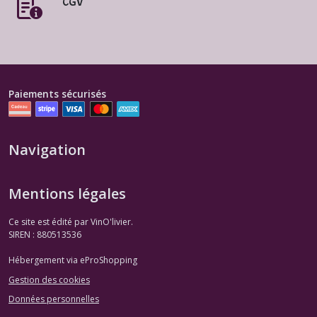
CGV
Paiements sécurisés
Navigation
Mentions légales
Ce site est édité par VinO'livier.
SIREN : 880513536
Hébergement via eProShopping
Gestion des cookies
Données personnelles