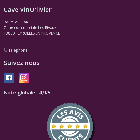
Cave VinO'livier
Route du Plan
Zone commerciale Les Rivaux
13860
PEYROLLES EN PROVENCE
Téléphone
Suivez nous
Note globale : 4,9/5