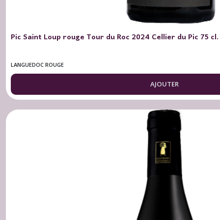
Pic Saint Loup rouge Tour du Roc 2024 Cellier du Pic 75 cl.
LANGUEDOC ROUGE
AJOUTER