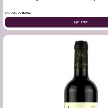
LANGUEDOC ROUGE
AJOUTER