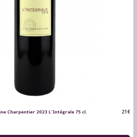
ine Charpentier 2023 L'Intégrale 75 cl.
21
€