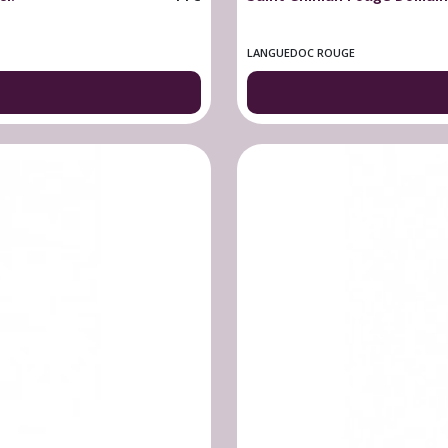
LANGUEDOC ROUGE