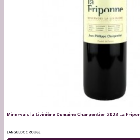
Minervois la Livinière Domaine Charpentier 2023 La Fripon
LANGUEDOC ROUGE