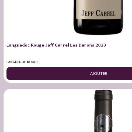
Languedoc Rouge Jeff Carrel Les Darons 2023
LANGUEDOC ROUGE
AJOUTER