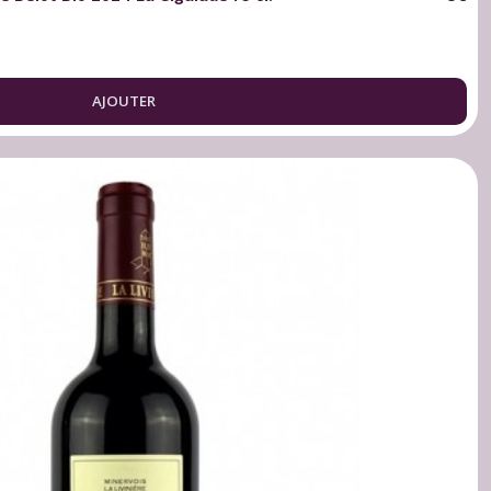
AJOUTER