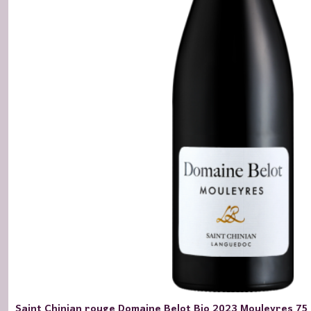
Saint Chinian rouge Domaine Belot Bio 2023 Mouleyres 75 