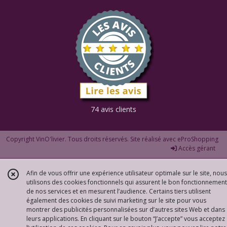
74 avis clients
Copyright VinO'livier. Tous droits réservés. Site réalisé avec
eProShopping
Accès gérant
Afin de vous offrir une expérience utilisateur optimale sur le site, nous
utilisons des cookies fonctionnels qui assurent le bon fonctionnement
de nos services et en mesurent l’audience. Certains tiers utilisent
également des cookies de suivi marketing sur le site pour vous
montrer des publicités personnalisées sur d’autres sites Web et dans
leurs applications. En cliquant sur le bouton “J’accepte” vous acceptez