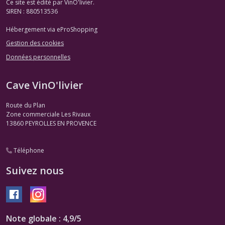
Ce site est édité par VinO'livier.
SIREN : 880513536
Hébergement via eProShopping
Gestion des cookies
Données personnelles
Cave VinO'livier
Route du Plan
Zone commerciale Les Rivaux
13860
PEYROLLES EN PROVENCE
Téléphone
Suivez nous
Note globale : 4,9/5