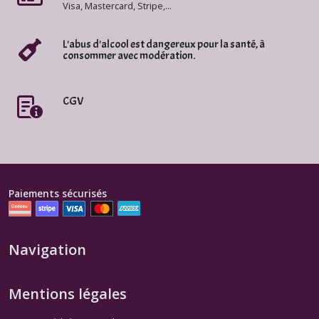
Visa, Mastercard, Stripe,...
L'abus d'alcool est dangereux pour la santé, à
consommer avec modération.
CGV
Paiements sécurisés
Navigation
Mentions légales