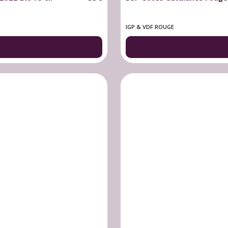
IGP & VDF ROUGE