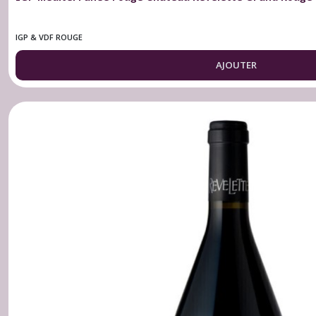
IGP & VDF ROUGE
AJOUTER