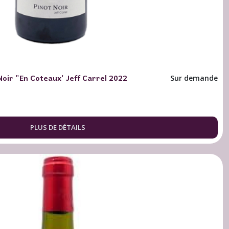
Noir "En Coteaux' Jeff Carrel 2022
Sur demande
PLUS DE DÉTAILS