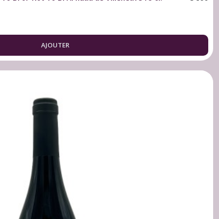
AJOUTER