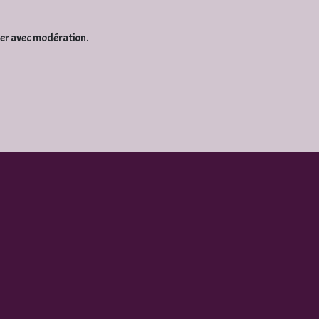
mer avec modération.