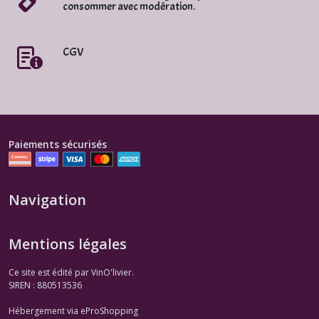
consommer avec modération.
CGV
Paiements sécurisés
Navigation
Mentions légales
Ce site est édité par VinO'livier.
SIREN : 880513536
Hébergement via eProShopping