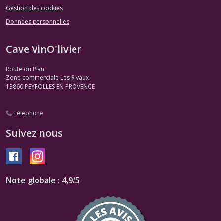
Gestion des cookies
Données personnelles
Cave VinO'livier
Route du Plan
Zone commerciale Les Rivaux
13860
PEYROLLES EN PROVENCE
Téléphone
Suivez nous
Note globale : 4,9/5