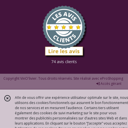
Afficher
les
résultats
74 avis clients
Copyright VinO'livier. Tous droits réservés. Site réalisé avec
eProShopping
Accès gérant
Afin de vous offrir une expérience utilisateur optimale sur le site, nous
utilisons des cookies fonctionnels qui assurent le bon fonctionnement
de nos services et en mesurent l’audience. Certains tiers utilisent
également des cookies de suivi marketing sur le site pour vous
montrer des publicités personnalisées sur d’autres sites Web et dans
leurs applications. En cliquant sur le bouton “J’accepte” vous acceptez