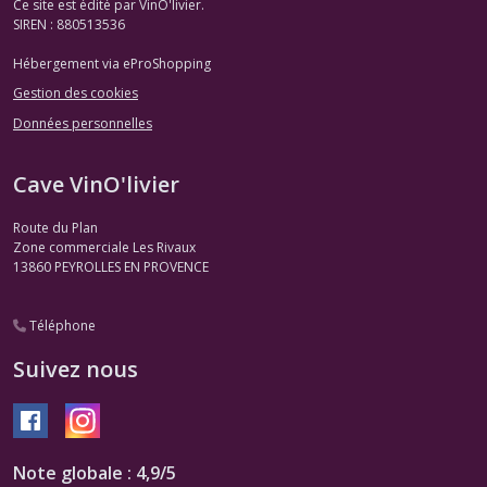
Ce site est édité par VinO'livier.
SIREN : 880513536
Hébergement via eProShopping
Gestion des cookies
Données personnelles
Cave VinO'livier
Route du Plan
Zone commerciale Les Rivaux
13860
PEYROLLES EN PROVENCE
Téléphone
Suivez nous
Note globale : 4,9/5