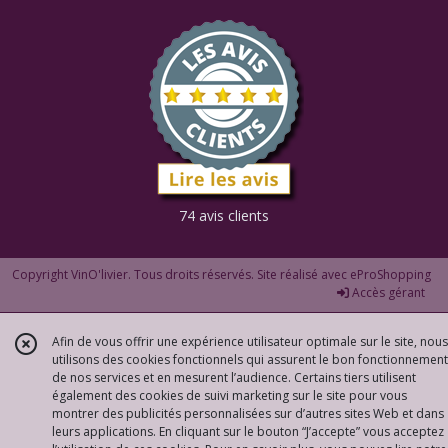
74 avis clients
Copyright VinO'livier. Tous droits réservés. Site réalisé avec
eProShopping
Accès gérant
Afin de vous offrir une expérience utilisateur optimale sur le site, nous
utilisons des cookies fonctionnels qui assurent le bon fonctionnement
de nos services et en mesurent l’audience. Certains tiers utilisent
également des cookies de suivi marketing sur le site pour vous
montrer des publicités personnalisées sur d’autres sites Web et dans
leurs applications. En cliquant sur le bouton “J’accepte” vous acceptez