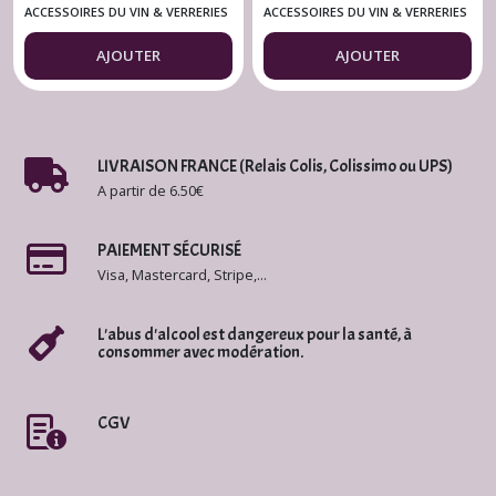
cl. (le verre)
70 cl.
ACCESSOIRES DU VIN & VERRERIES
ACCESSOIRES DU VIN & VERRERIES
AJOUTER
AJOUTER
LIVRAISON FRANCE (Relais Colis, Colissimo ou UPS)
A partir de 6.50€
PAIEMENT SÉCURISÉ
Visa, Mastercard, Stripe,...
L'abus d'alcool est dangereux pour la santé, à
consommer avec modération.
CGV