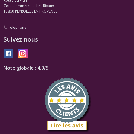
Route du Plan
Zone commerciale Les Rivaux
13860
PEYROLLES EN PROVENCE
Téléphone
Suivez nous
Note globale : 4,9/5