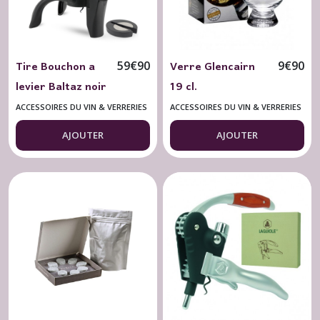
Tire Bouchon a
Verre Glencairn
59
€
90
9
€
90
levier Baltaz noir
19 cl.
Peugeot
ACCESSOIRES DU VIN & VERRERIES
ACCESSOIRES DU VIN & VERRERIES
AJOUTER
AJOUTER