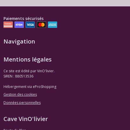
Paiements sécurisés
Navigation
Mentions légales
Ce site est édité par VinO'livier.
SIREN : 880513536
Hébergement via eProShopping
Gestion des cookies
Données personnelles
Cave VinO'livier