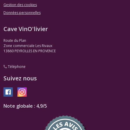
Gestion des cookies
Données personnelles
Cave VinO'livier
Route du Plan
Zone commerciale Les Rivaux
13860
PEYROLLES EN PROVENCE
Téléphone
Suivez nous
Note globale : 4,9/5