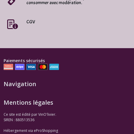
consommer avec modération.
CGV
Paiements sécurisés
Navigation
Mentions légales
Ce site est édité par VinO'livier.
SIREN : 880513536
Hébergement via eProShopping