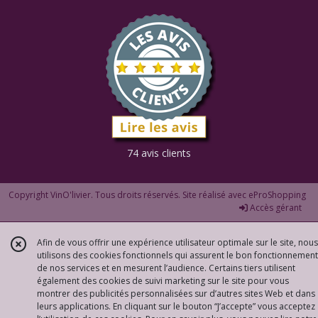
Afficher
les
résultats
74 avis clients
Copyright VinO'livier. Tous droits réservés. Site réalisé avec
eProShopping
Accès gérant
Afin de vous offrir une expérience utilisateur optimale sur le site, nous
utilisons des cookies fonctionnels qui assurent le bon fonctionnement
de nos services et en mesurent l’audience. Certains tiers utilisent
également des cookies de suivi marketing sur le site pour vous
montrer des publicités personnalisées sur d’autres sites Web et dans
leurs applications. En cliquant sur le bouton “J’accepte” vous acceptez