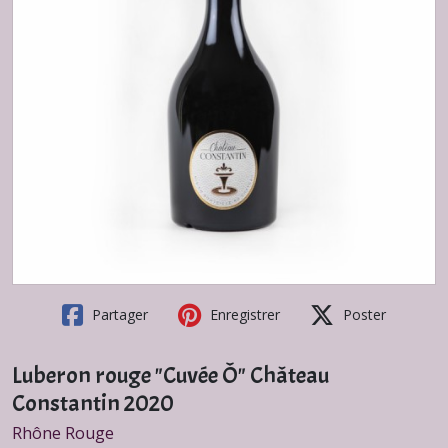
Partager
Enregistrer
Poster
Luberon rouge "Cuvée Ô" Château
Constantin 2020
Rhône Rouge