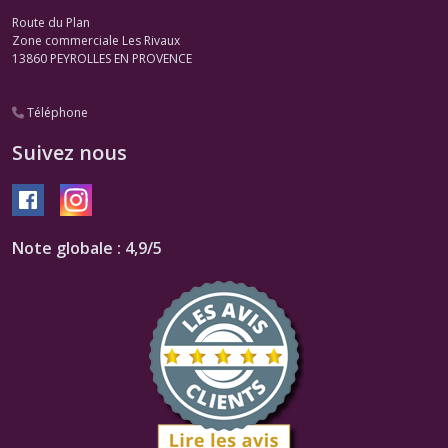
Route du Plan
Zone commerciale Les Rivaux
13860
PEYROLLES EN PROVENCE
Téléphone
Suivez nous
Note globale : 4,9/5