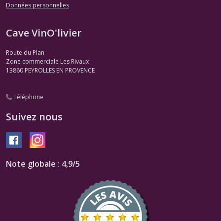
Données personnelles
Cave VinO'livier
Route du Plan
Zone commerciale Les Rivaux
13860
PEYROLLES EN PROVENCE
Téléphone
Suivez nous
Note globale : 4,9/5