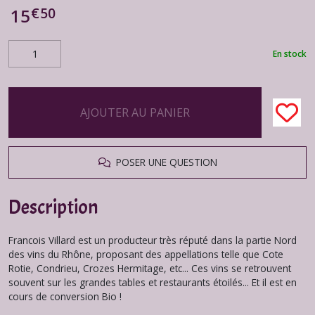
€
50
15
En stock
AJOUTER AU PANIER
POSER UNE QUESTION
Description
Francois Villard est un producteur très réputé dans la partie Nord
des vins du Rhône, proposant des appellations telle que Cote
Rotie, Condrieu, Crozes Hermitage, etc... Ces vins se retrouvent
souvent sur les grandes tables et restaurants étoilés... Et il est en
cours de conversion Bio !