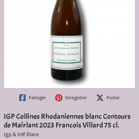
Partager
Enregistrer
Poster
IGP Collines Rhodaniennes blanc Contours
de Mairlant 2023 Francois Villard 75 cl.
Igp & Vdf Blanc