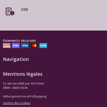
CGV
Paiements sécurisés
Navigation
Mentions légales
Ce site est édité par VinO'livier.
SIREN : 880513536
Hébergement via eProShopping
Gestion des cookies