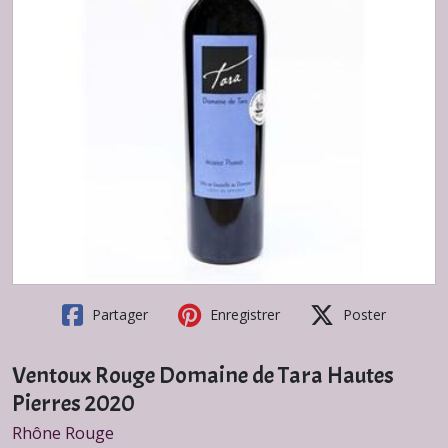
Partager
Enregistrer
Poster
Ventoux Rouge Domaine de Tara Hautes
Pierres 2020
Rhône Rouge