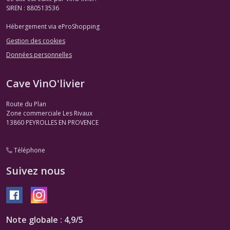
SIREN : 880513536
Hébergement via eProShopping
Gestion des cookies
Données personnelles
Cave VinO'livier
Route du Plan
Zone commerciale Les Rivaux
13860
PEYROLLES EN PROVENCE
Téléphone
Suivez nous
Note globale : 4,9/5