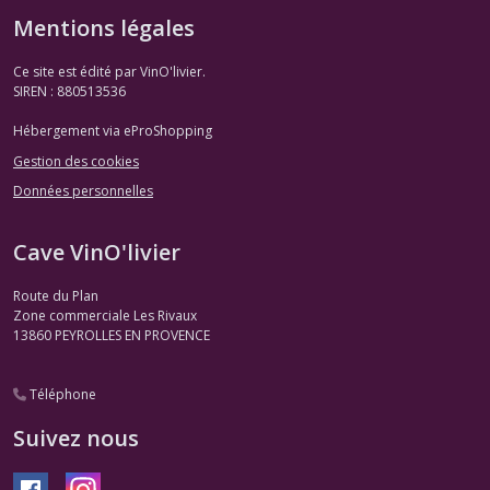
Mentions légales
Ce site est édité par VinO'livier.
SIREN : 880513536
Hébergement via eProShopping
Gestion des cookies
Données personnelles
Cave VinO'livier
Route du Plan
Zone commerciale Les Rivaux
13860
PEYROLLES EN PROVENCE
Téléphone
Suivez nous