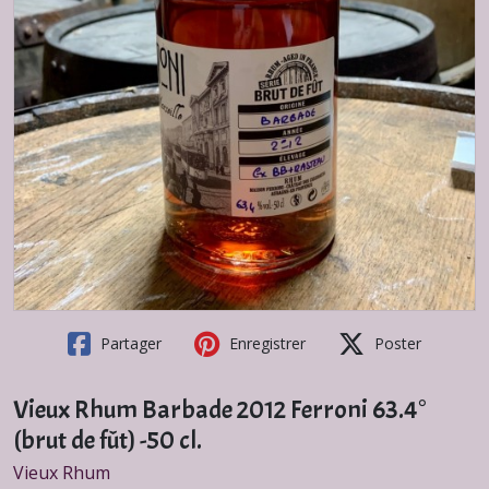
Partager
Enregistrer
Poster
Vieux Rhum Barbade 2012 Ferroni 63.4°
(brut de fût) -50 cl.
Vieux Rhum