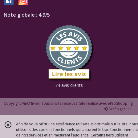
Note globale : 4,9/5
74 avis clients
Copyright VinO'livier. Tous droits réservés. Site réalisé avec
eProShopping
Accès gérant
Afin de vous offrir une expérience utilisateur optimale sur le site, nous
utilisons des cookies fonctionnels qui assurent le bon fonctionnement
de nos services et en mesurent l’audience. Certains tiers utilisent