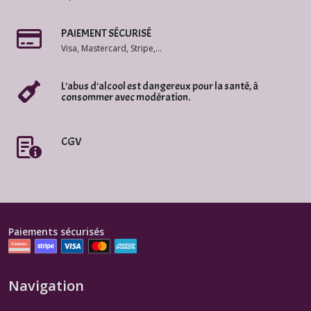
PAIEMENT SÉCURISÉ
Visa, Mastercard, Stripe,...
L'abus d'alcool est dangereux pour la santé, à
consommer avec modération.
CGV
Paiements sécurisés
Navigation