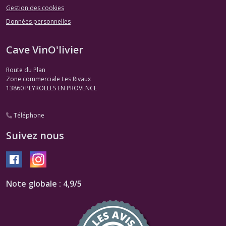
Gestion des cookies
Données personnelles
Cave VinO'livier
Route du Plan
Zone commerciale Les Rivaux
13860
PEYROLLES EN PROVENCE
Téléphone
Suivez nous
Note globale : 4,9/5