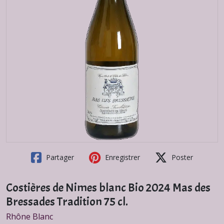
Partager
Enregistrer
Poster
Costières de Nimes blanc Bio 2024 Mas des
Bressades Tradition 75 cl.
Rhône Blanc