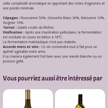
cette complexité aromatique en apportant des notes d'agrumes et
une pointe minérale.
Cépages :
Roussanne 50%, Grenache Blanc 30%, Marsanne 10%,
Viognier 10%.
Terroir :
Galets roulés du Rhône.
Vinification :
Après une macération pelliculaire, la fermentation
est conduite en cuves en béton à 18°C.
La fermentation malolactique n'est pas réalisée.
Accords mets et vins :
Ce vin conviendra tout à fait pour un
apéritif agréable entre amis.
Il se mariera également fort bien avec une viande blanche ou un
poisson grillé.
Vous pourriez aussi être intéressé par