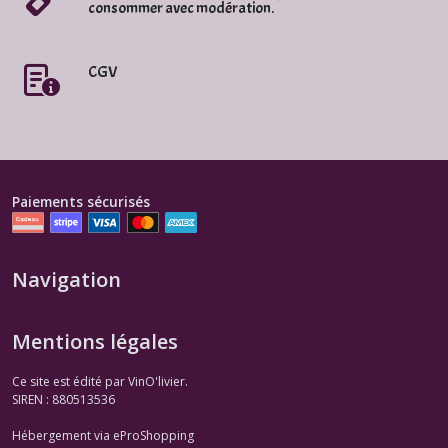
consommer avec modération.
CGV
Paiements sécurisés
Navigation
Mentions légales
Ce site est édité par VinO'livier.
SIREN : 880513536
Hébergement via eProShopping