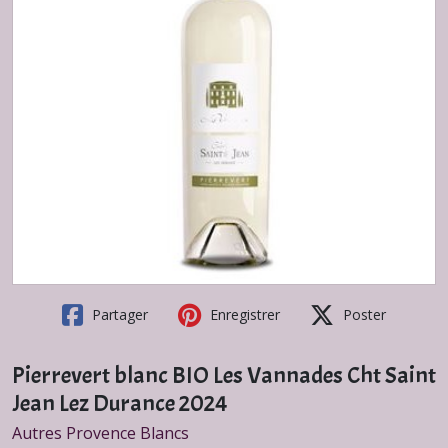
Partager
Enregistrer
Poster
Pierrevert blanc BIO Les Vannades Cht Saint
Jean Lez Durance 2024
Autres Provence Blancs