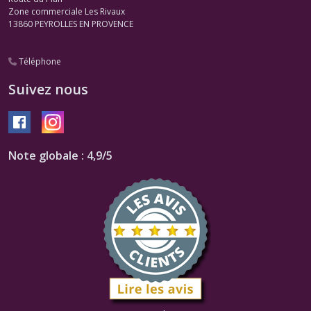
Zone commerciale Les Rivaux
13860
PEYROLLES EN PROVENCE
Téléphone
Suivez nous
Note globale : 4,9/5