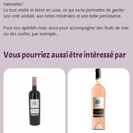
Vannades".
Le tout vinifié et élevé en cuve, ce qui va lui permettre de garder
son coté acidulé, aux notes minérales et une belle persistance.
Pour vos apéritifs mais aussi pour accompagner des fruits de mer
ou des sushis, par exemple...
Vous pourriez aussi être intéressé par