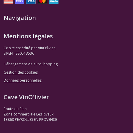
Navigation
Mentions légales
Ce site est édité par VinO'livier.
SIREN : 880513536
Hébergement via eProShopping
Gestion des cookies
Données personnelles
Cave VinO'livier
Route du Plan
Zone commerciale Les Rivaux
13860
PEYROLLES EN PROVENCE