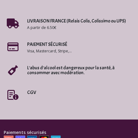
LIVRAISON FRANCE (Relais Colis, Colissimo ou UPS)
A partir de 6.50€
PAIEMENT SÉCURISÉ
Visa, Mastercard, Stripe,...
L'abus d'alcool est dangereux pour la santé, à
consommer avec modération.
CGV
Paiements sécurisés