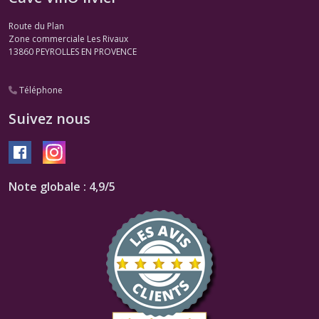
Route du Plan
Zone commerciale Les Rivaux
13860
PEYROLLES EN PROVENCE
Téléphone
Suivez nous
Note globale : 4,9/5