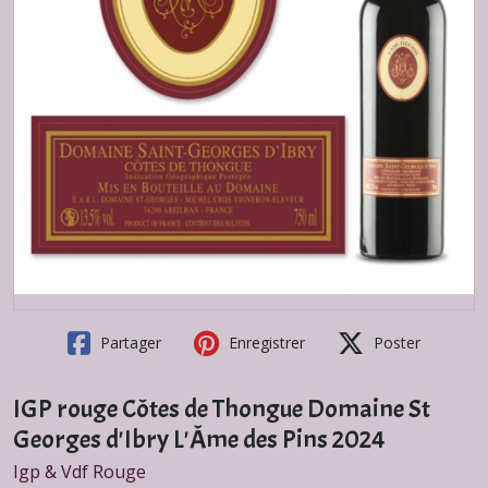
Partager
Enregistrer
Poster
IGP rouge Côtes de Thongue Domaine St
Georges d'Ibry L'Âme des Pins 2024
Igp & Vdf Rouge