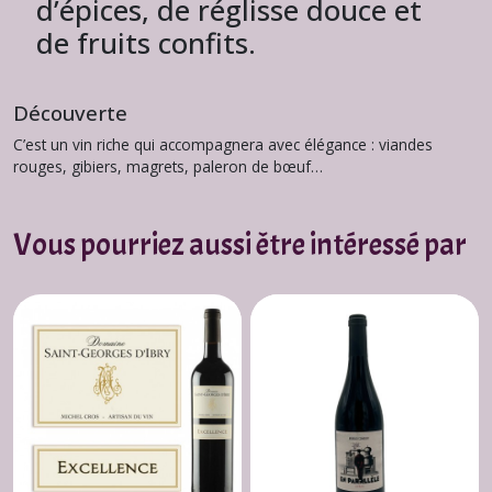
d’épices, de réglisse douce et
de fruits confits.
Découverte
C’est un vin riche qui accompagnera avec élégance : viandes
rouges, gibiers, magrets, paleron de bœuf…
Vous pourriez aussi être intéressé par