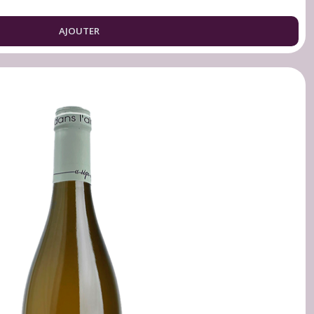
AJOUTER