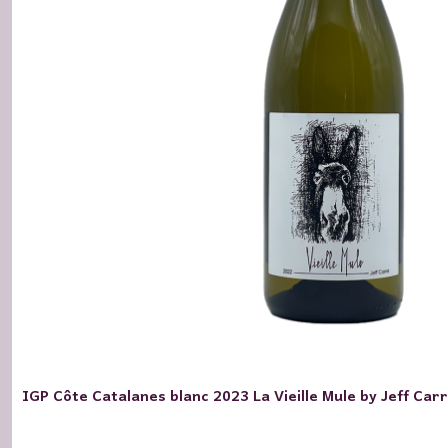
IGP Côte Catalanes blanc 2023 La Vieille Mule by Jeff Carr