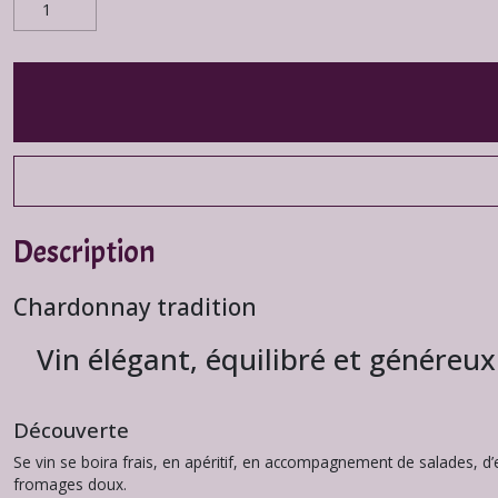
Description
Chardonnay tradition
Vin élégant, équilibré et généreux
Découverte
Se vin se boira frais, en apéritif, en accompagnement de salades, d’
fromages doux.