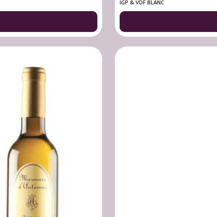
IGP & VDF BLANC