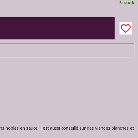
En stock
s nobles en sauce. Il est aussi conseillé sur des viandes blanches et