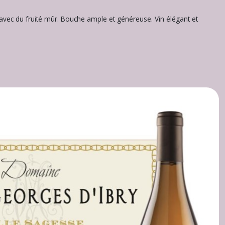
 avec du fruité mûr. Bouche ample et généreuse. Vin élégant et