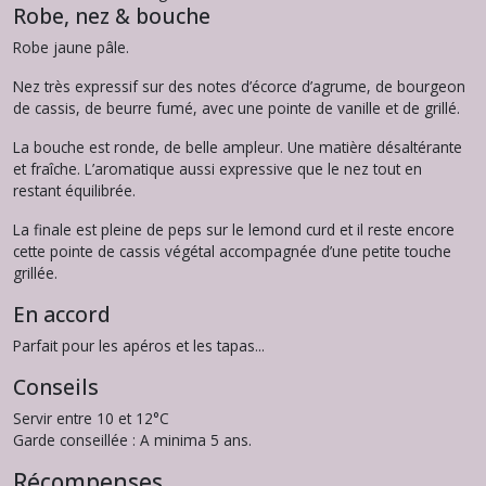
Robe, nez & bouche
Robe jaune pâle.
Nez très expressif sur des notes d’écorce d’agrume, de bourgeon
de cassis, de beurre fumé, avec une pointe de vanille et de grillé.
La bouche est ronde, de belle ampleur. Une matière désaltérante
et fraîche. L’aromatique aussi expressive que le nez tout en
restant équilibrée.
La finale est pleine de peps sur le lemond curd et il reste encore
cette pointe de cassis végétal accompagnée d’une petite touche
grillée.
En accord
Parfait pour les apéros et les tapas...
Conseils
Servir entre 10 et 12°C
Garde conseillée : A minima 5 ans.
Récompenses