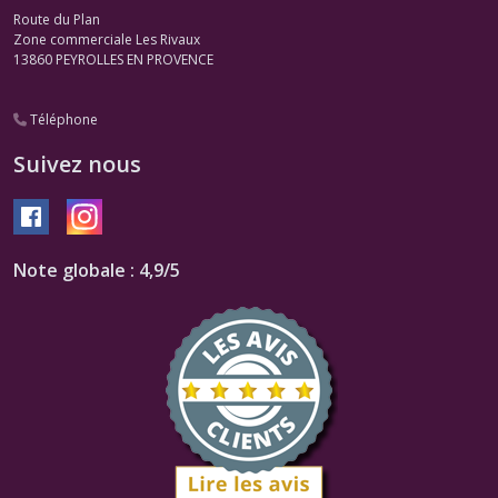
Route du Plan
Zone commerciale Les Rivaux
13860
PEYROLLES EN PROVENCE
Téléphone
Suivez nous
Note globale : 4,9/5