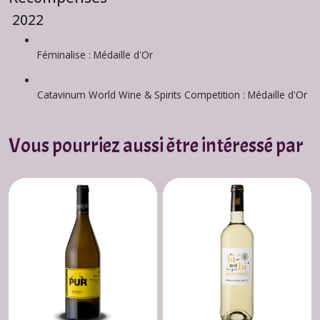
2022
Féminalise : Médaille d'Or
Catavinum World Wine & Spirits Competition : Médaille d'Or
Vous pourriez aussi être intéressé par