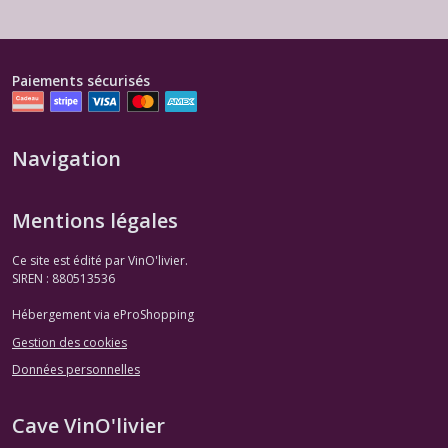
Paiements sécurisés
Navigation
Mentions légales
Ce site est édité par VinO'livier.
SIREN : 880513536
Hébergement via eProShopping
Gestion des cookies
Données personnelles
Cave VinO'livier