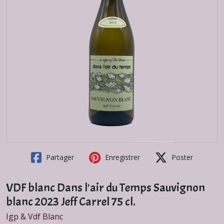
Partager
Enregistrer
Poster
VDF blanc Dans l'air du Temps Sauvignon
blanc 2023 Jeff Carrel 75 cl.
Igp & Vdf Blanc