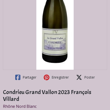
Partager
Enregistrer
Poster
Condrieu Grand Vallon 2023 François
Villard
Rhône Nord Blanc