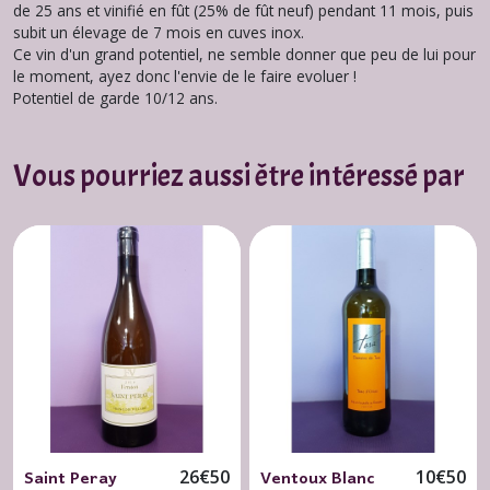
de 25 ans et vinifié en fût (25% de fût neuf) pendant 11 mois, puis
subit un élevage de 7 mois en cuves inox.
Ce vin d'un grand potentiel, ne semble donner que peu de lui pour
le moment, ayez donc l'envie de le faire evoluer !
Potentiel de garde 10/12 ans.
Vous pourriez aussi être intéressé par
Saint Peray
Ventoux Blanc
26
€
50
10
€
50