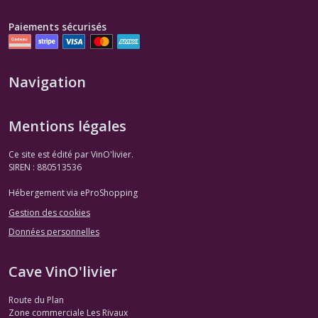
Paiements sécurisés
Navigation
Mentions légales
Ce site est édité par VinO'livier.
SIREN : 880513536
Hébergement via eProShopping
Gestion des cookies
Données personnelles
Cave VinO'livier
Route du Plan
Zone commerciale Les Rivaux