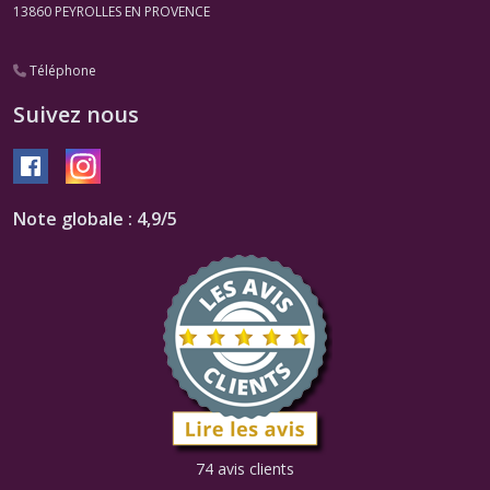
13860
PEYROLLES EN PROVENCE
Téléphone
Suivez nous
Note globale : 4,9/5
74 avis clients