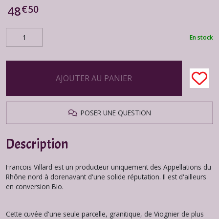
€
50
48
En stock
AJOUTER AU PANIER
POSER UNE QUESTION
Description
Francois Villard est un producteur uniquement des Appellations du
Rhône nord à dorenavant d'une solide réputation. Il est d'ailleurs
en conversion Bio.
Cette cuvée d'une seule parcelle, granitique, de Viognier de plus