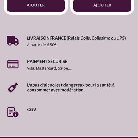
2020
2023
AJOUTER
AJOUTER
LIVRAISON FRANCE (Relais Colis, Colissimo ou UPS)
A partir de 6.50€
PAIEMENT SÉCURISÉ
Visa, Mastercard, Stripe,...
L'abus d'alcool est dangereux pour la santé, à
consommer avec modération.
CGV