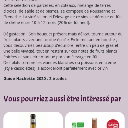
Cette selection de parcelles, en coteaux, mélange de terres
d'ocres, de sable et de pierres, se compose de Roussanne et
Grenache. La vinification et l'élevage de ce vins se déroule en fûts
de chêne entre 10 à 12 mois. (20% de fût neuf).
Dégustation : Son bouquet présent mais délicat, tourne autour du
fruits blancs avec une touche épicée. En le mettant en bouche ,
vous découvrirez beaucoup d'équilibre, entre un peu de gras et
une belle vivacité, tout en restant sur ces notes de fruits blancs
épicées et sans etre marqué par son élevage en fût !
Des plats comme les viandes blanches ou poissons en crème
(style cassolettes), s'accorderont parfaitement avec ce vin.
Guide Hachette 2020 : 2 étoiles
Vous pourriez aussi être intéressé par