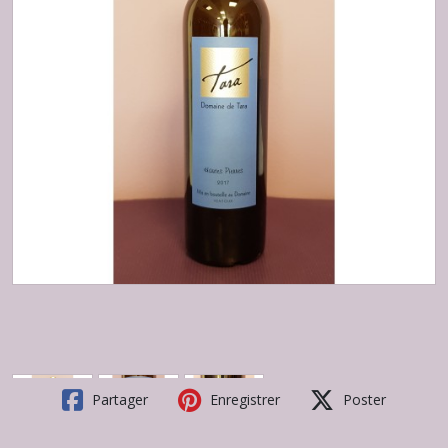
Partager
Enregistrer
Poster