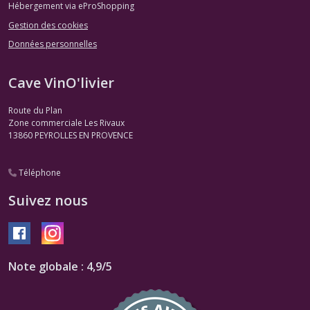
Hébergement via eProShopping
Gestion des cookies
Données personnelles
Cave VinO'livier
Route du Plan
Zone commerciale Les Rivaux
13860
PEYROLLES EN PROVENCE
Téléphone
Suivez nous
Note globale : 4,9/5