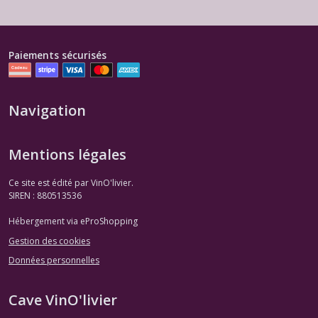
Paiements sécurisés
Navigation
Mentions légales
Ce site est édité par VinO'livier.
SIREN : 880513536
Hébergement via eProShopping
Gestion des cookies
Données personnelles
Cave VinO'livier