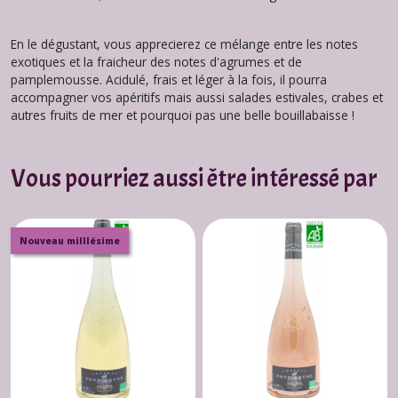
En le dégustant, vous apprecierez ce mélange entre les notes
exotiques et la fraicheur des notes d'agrumes et de
pamplemousse. Acidulé, frais et léger à la fois, il pourra
accompagner vos apéritifs mais aussi salades estivales, crabes et
autres fruits de mer et pourquoi pas une belle bouillabaisse !
Vous pourriez aussi être intéressé par
Nouveau milllésime