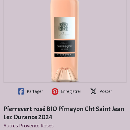
Partager
Enregistrer
Poster
Pierrevert rosé BIO Pimayon Cht Saint Jean
Lez Durance 2024
Autres Provence Rosés