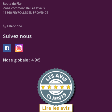
Route du Plan
Zone commerciale Les Rivaux
13860
PEYROLLES EN PROVENCE
Téléphone
Suivez nous
Note globale : 4,9/5