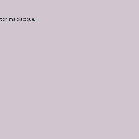
tion malolactique.