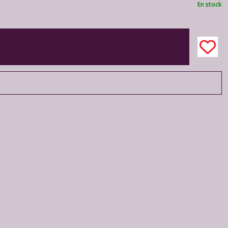
En stock