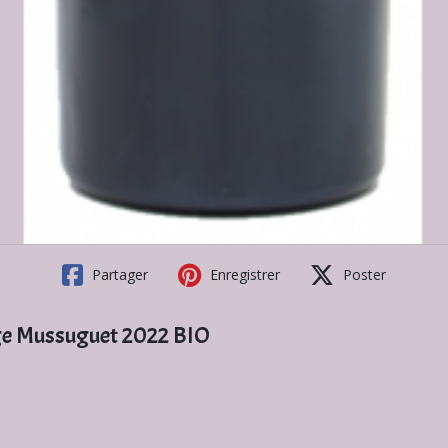
Partager
Enregistrer
Poster
ge Mussuguet 2022 BIO