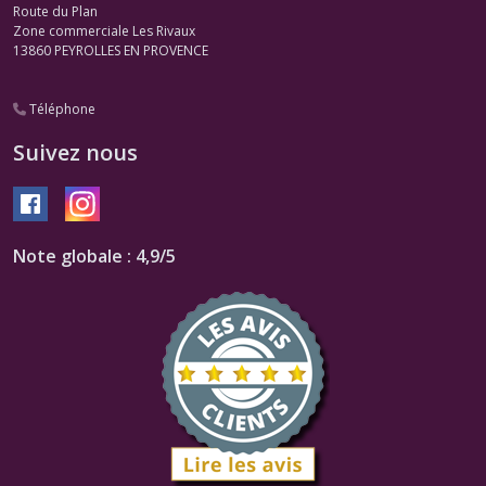
Route du Plan
Zone commerciale Les Rivaux
13860
PEYROLLES EN PROVENCE
Téléphone
Suivez nous
Note globale : 4,9/5