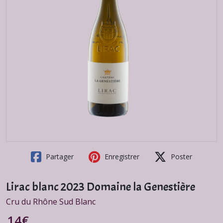
Partager
Enregistrer
Poster
Lirac blanc 2023 Domaine la Genestière
Cru du Rhône Sud Blanc
14
€