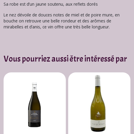
Sa robe est d’un jaune soutenu, aux reflets dorés
Le nez dévoile de douces notes de miel et de poire mure, en
bouche on retrouve une belle rondeur et des arômes de
mirabelles et d’anis, ce vin offre une très belle longueur.
Vous pourriez aussi être intéressé par