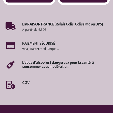
Bio
LIVRAISON FRANCE (Relais Colis, Colissimo ou UPS)
A partir de 6.50€
PAIEMENT SÉCURISÉ
Visa, Mastercard, Stripe,...
L'abus d'alcool est dangereux pour la santé, à
consommer avec modération.
CGV