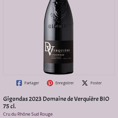
Partager
Enregistrer
Poster
Gigondas 2023 Domaine de Verquière BIO
75 cl.
Cru du Rhône Sud Rouge