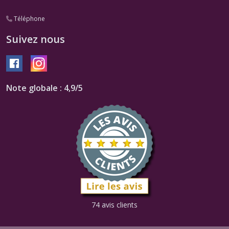
Téléphone
Suivez nous
Note globale : 4,9/5
74 avis clients