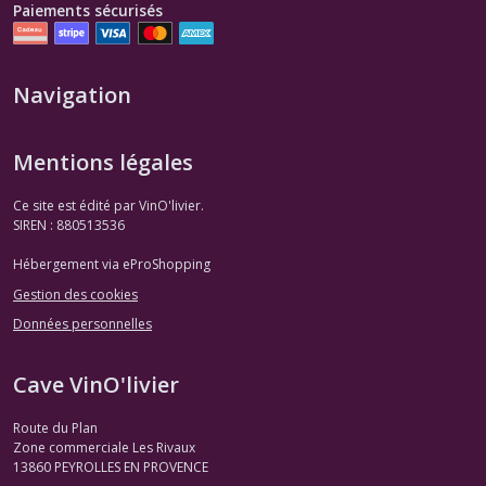
Paiements sécurisés
Navigation
Mentions légales
Ce site est édité par VinO'livier.
SIREN : 880513536
Hébergement via eProShopping
Gestion des cookies
Données personnelles
Cave VinO'livier
Route du Plan
Zone commerciale Les Rivaux
13860
PEYROLLES EN PROVENCE