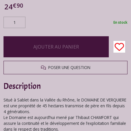
€
90
24
En stock
AJOUTER AU PANIER
POSER UNE QUESTION
Description
Situé à Sablet dans la Vallée du Rhône, le DOMAINE DE VERQUIERE
est une propriété de 45 hectares transmise de père en fils depuis
4 générations.
Le Domaine est aujourd’hui mené par Thibaut CHAMFORT qui
assure la continuité et le développement de l’exploitation familiale
dans le respect des traditions.