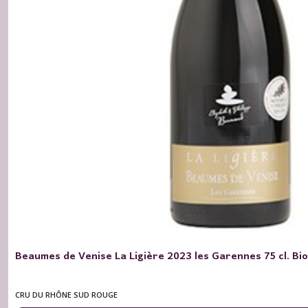
Beaumes de Venise La Ligière 2023 les Garennes 75 cl. Bio
CRU DU RHÔNE SUD ROUGE