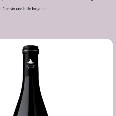
t à ce vin une belle longueur.