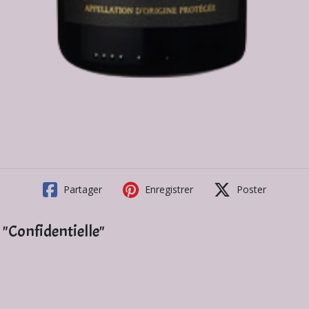
Partager
Enregistrer
Poster
"Confidentielle"