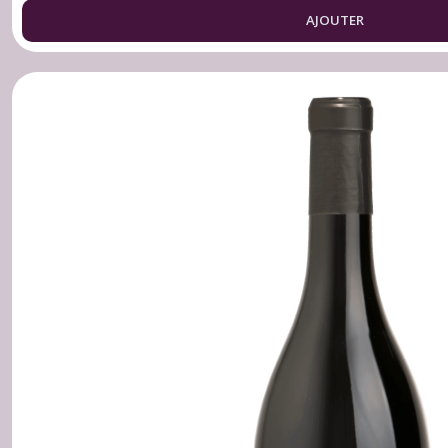
AJOUTER