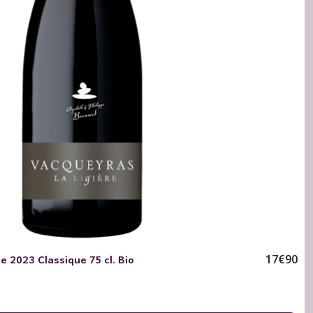
 2023 Classique 75 cl. Bio
17
€
90