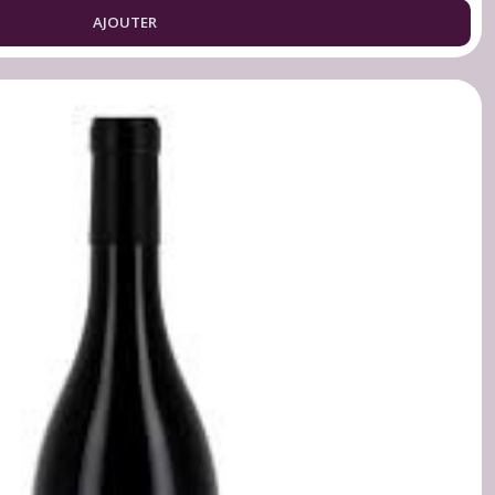
AJOUTER