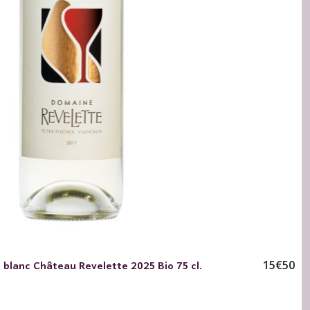
blanc Château Revelette 2025 Bio 75 cl.
15
€
50