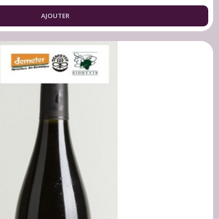
AJOUTER