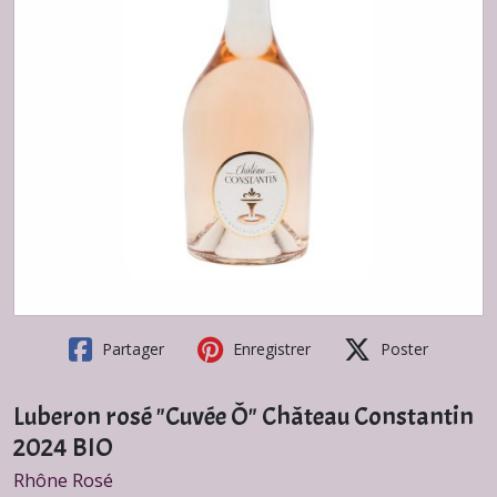
Partager
Enregistrer
Poster
Luberon rosé "Cuvée Ô" Château Constantin
2024 BIO
Rhône Rosé