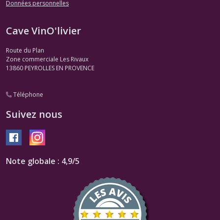
Données personnelles
Cave VinO'livier
Route du Plan
Zone commerciale Les Rivaux
13860
PEYROLLES EN PROVENCE
Téléphone
Suivez nous
Note globale : 4,9/5