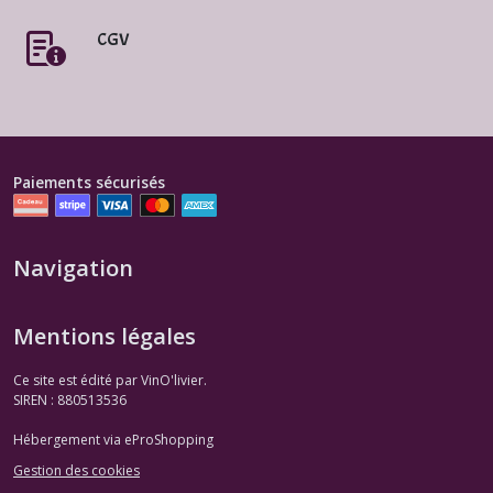
CGV
Paiements sécurisés
Navigation
Mentions légales
Ce site est édité par VinO'livier.
SIREN : 880513536
Hébergement via eProShopping
Gestion des cookies