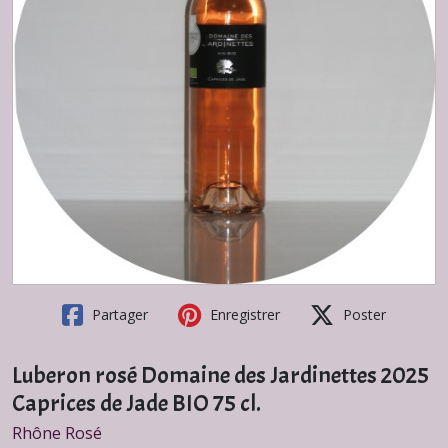
Partager
Enregistrer
Poster
Luberon rosé Domaine des Jardinettes 2025
Caprices de Jade BIO 75 cl.
Rhône Rosé