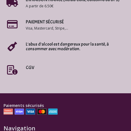
A partir de 6.50€
PAIEMENT SÉCURISÉ
Visa, Mastercard, Stripe,...
L'abus d'alcool est dangereux pour la santé, à
consommer avec modération.
CGV
Paiements sécurisés
Navigation