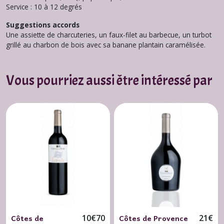
Service : 10 à 12 degrés
Suggestions accords
Une assiette de charcuteries, un faux-filet au barbecue, un turbot
grillé au charbon de bois avec sa banane plantain caramélisée.
Vous pourriez aussi être intéressé par
Côtes de
Côtes de Provence
10
€
70
21
€