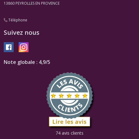
13860
PEYROLLES EN PROVENCE
Téléphone
Suivez nous
Note globale : 4,9/5
74 avis clients