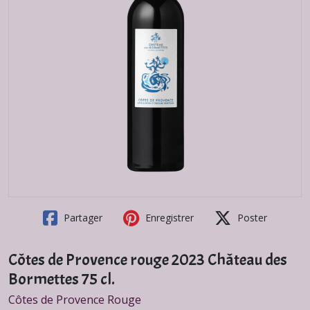
Partager
Enregistrer
Poster
Côtes de Provence rouge 2023 Château des
Bormettes 75 cl.
Côtes de Provence Rouge