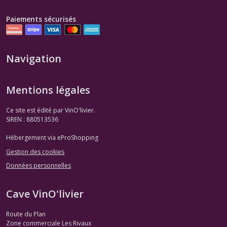
Paiements sécurisés
Navigation
Mentions légales
Ce site est édité par VinO'livier.
SIREN : 880513536
Hébergement via eProShopping
Gestion des cookies
Données personnelles
Cave VinO'livier
Route du Plan
Zone commerciale Les Rivaux