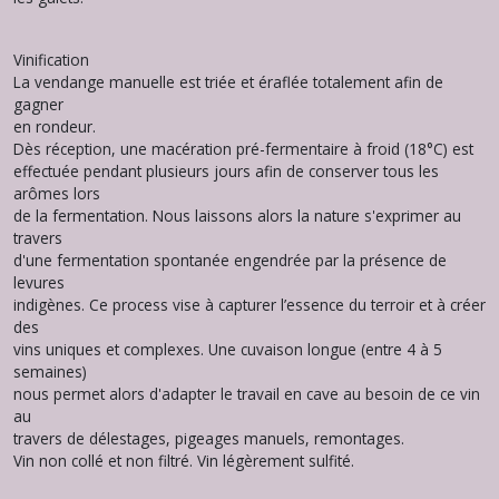
Vinification
La vendange manuelle est triée et éraflée totalement afin de
gagner
en rondeur.
Dès réception, une macération pré-fermentaire à froid (18°C) est
effectuée pendant plusieurs jours afin de conserver tous les
arômes lors
de la fermentation. Nous laissons alors la nature s'exprimer au
travers
d'une fermentation spontanée engendrée par la présence de
levures
indigènes. Ce process vise à capturer l’essence du terroir et à créer
des
vins uniques et complexes. Une cuvaison longue (entre 4 à 5
semaines)
nous permet alors d'adapter le travail en cave au besoin de ce vin
au
travers de délestages, pigeages manuels, remontages.
Vin non collé et non filtré. Vin légèrement sulfité.