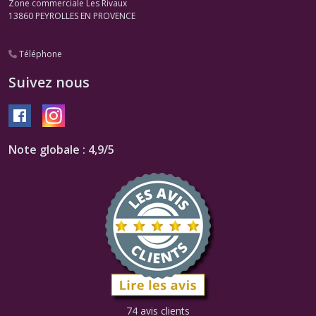
Zone commerciale Les Rivaux
13860
PEYROLLES EN PROVENCE
Téléphone
Suivez nous
Note globale : 4,9/5
74 avis clients