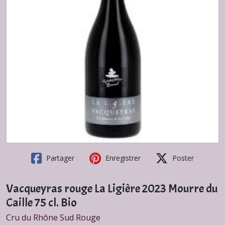
Partager
Enregistrer
Poster
Vacqueyras rouge La Ligière 2023 Mourre du
Caille 75 cl. Bio
Cru du Rhône Sud Rouge