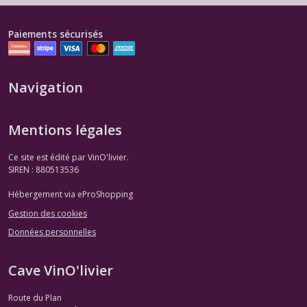
Paiements sécurisés
Navigation
Mentions légales
Ce site est édité par VinO'livier.
SIREN : 880513536
Hébergement via eProShopping
Gestion des cookies
Données personnelles
Cave VinO'livier
Route du Plan