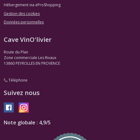
Hébergement via eProShopping
Gestion des cookies
Données personnelles
Cave VinO'livier
Route du Plan
Zone commerciale Les Rivaux
13860
PEYROLLES EN PROVENCE
Téléphone
Suivez nous
Note globale : 4,9/5