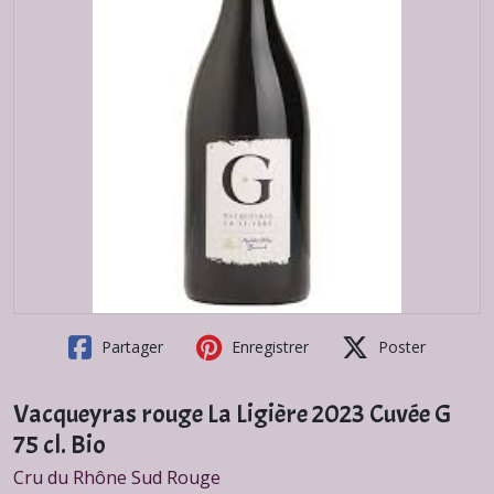
Partager
Enregistrer
Poster
Vacqueyras rouge La Ligière 2023 Cuvée G
75 cl. Bio
Cru du Rhône Sud Rouge