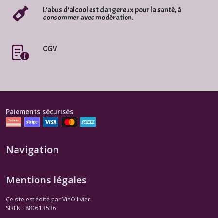
L'abus d'alcool est dangereux pour la santé, à
consommer avec modération.
CGV
Paiements sécurisés
Navigation
Mentions légales
Ce site est édité par VinO'livier.
SIREN : 880513536