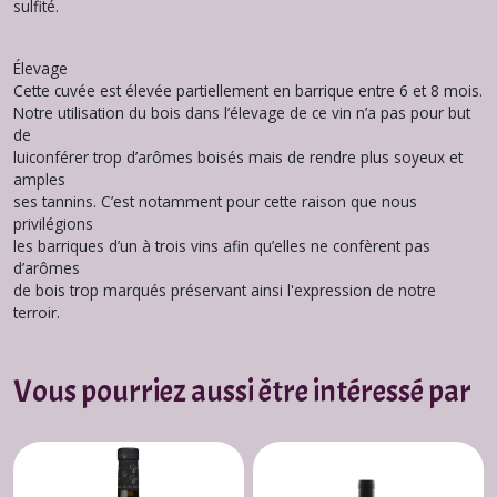
sulfité.
Élevage
Cette cuvée est élevée partiellement en barrique entre 6 et 8 mois.
Notre utilisation du bois dans l’élevage de ce vin n’a pas pour but
de
luiconférer trop d’arômes boisés mais de rendre plus soyeux et
amples
ses tannins. C’est notamment pour cette raison que nous
privilégions
les barriques d’un à trois vins afin qu’elles ne confèrent pas
d’arômes
de bois trop marqués préservant ainsi l'expression de notre
terroir.
Vous pourriez aussi être intéressé par